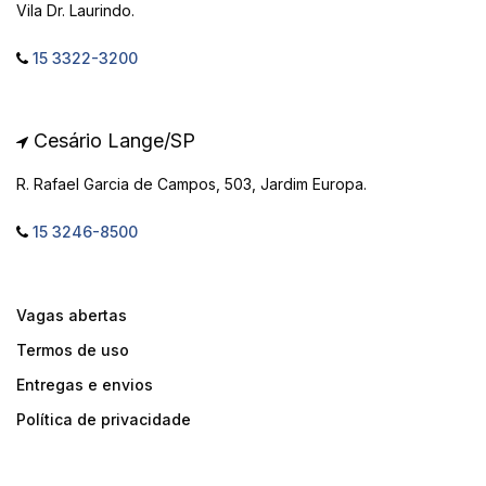
Vila Dr. Laurindo.
15 3322-3200
Cesário Lange/SP
R. Rafael Garcia de Campos, 503, Jardim Europa.
15 3246-8500
Vagas abertas
Termos de uso
Entregas e envios
Política de privacidade