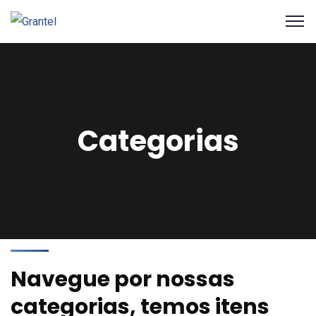
Categorias
Navegue por nossas
categorias, temos itens