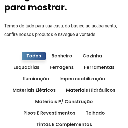
para mostrar.
Temos de tudo para sua casa, do básico ao acabamento,
confira nossos produtos e navegue a vontade.
Todos
Banheiro
Cozinha
Esquadrias
Ferragens
Ferramentas
Iluminação
Impermeabilização
Materiais Elétricos
Materiais Hidráulicos
Materiais P/ Construção
Pisos E Revestimentos
Telhado
Tintas E Complementos