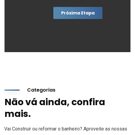
Próxima Etapa
Categorias
Não vá ainda, confira
mais.
Vai Construir ou reformar o banheiro? Aproveite as nossas