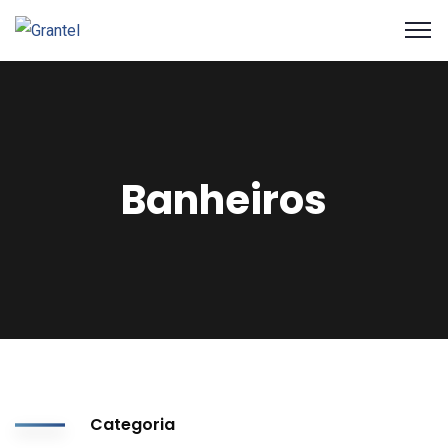
Banheiros
Categoria