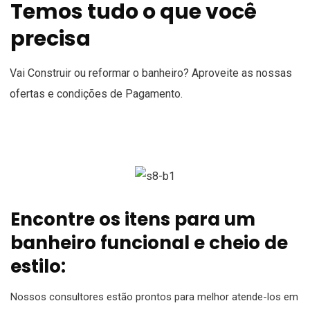
Temos tudo o que você
precisa
Vai Construir ou reformar o banheiro? Aproveite as nossas
ofertas e condições de Pagamento.
Encontre os itens para um
banheiro funcional e cheio de
estilo:
Nossos consultores estão prontos para melhor atende-los em