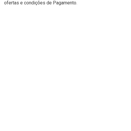
ofertas e condições de Pagamento.