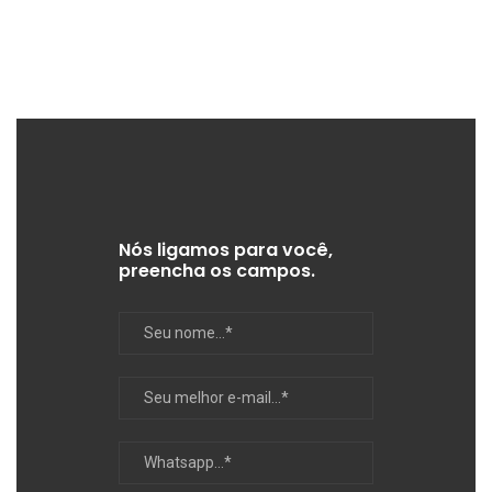
Nós ligamos para você,
preencha os campos.