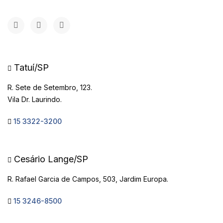
Tatuí/SP
R. Sete de Setembro, 123.
Vila Dr. Laurindo.
15 3322-3200
Cesário Lange/SP
R. Rafael Garcia de Campos, 503, Jardim Europa.
15 3246-8500