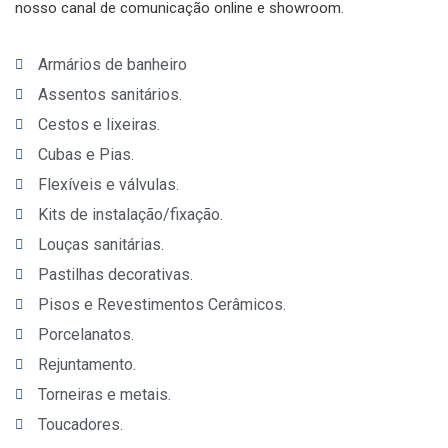
nosso canal de comunicação online e showroom.
Armários de banheiro
Assentos sanitários.
Cestos e lixeiras.
Cubas e Pias.
Flexíveis e válvulas.
Kits de instalação/fixação.
Louças sanitárias.
Pastilhas decorativas.
Pisos e Revestimentos Cerâmicos.
Porcelanatos.
Rejuntamento.
Torneiras e metais.
Toucadores.