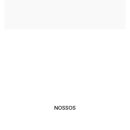
Empresas
NOSSOS