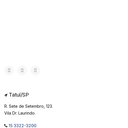
Tatuí/SP
R. Sete de Setembro, 123.
Vila Dr. Laurindo.
15 3322-3200