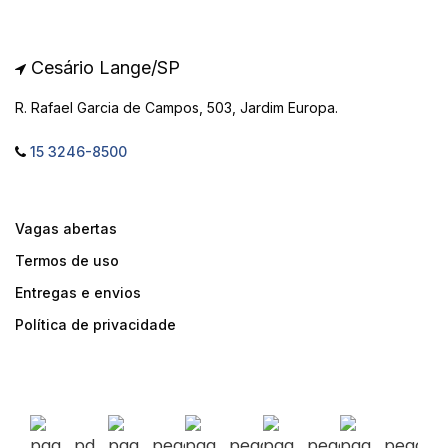
Cesário Lange/SP
R. Rafael Garcia de Campos, 503, Jardim Europa.
15 3246-8500
Vagas abertas
Termos de uso
Entregas e envios
Política de privacidade