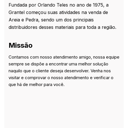
sempre.
Fundada por Orlando Teles no ano de 1975, a
Grantel começou suas atividades na venda de
Areia e Pedra, sendo um dos principais
distribuidores desses materiais para toda a região.
Missão
Contamos com nosso atendimento amigo, nossa equipe
sempre se dispõe a encontrar uma melhor solução
naquilo que o cliente deseja desenvolver. Venha nos
visitar e comprovar o nosso atendimento e verificar o
que há de melhor para você.