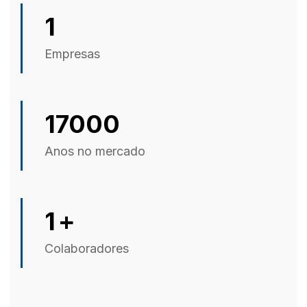
1
Empresas
17000
Anos no mercado
1
+
Colaboradores