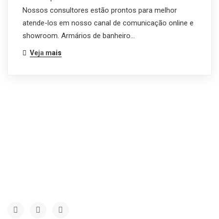
Nossos consultores estão prontos para melhor
atende-los em nosso canal de comunicação online e
showroom. Armários de banheiro…
Veja mais