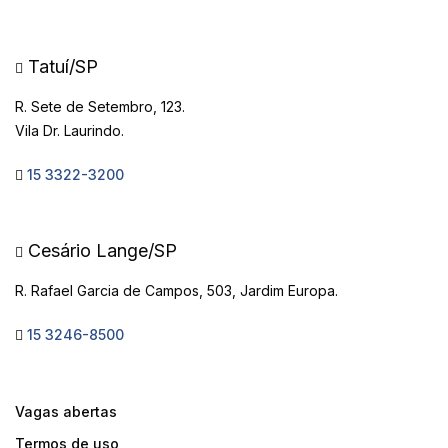
Tatuí/SP
R. Sete de Setembro, 123.
Vila Dr. Laurindo.
15 3322-3200
Cesário Lange/SP
R. Rafael Garcia de Campos, 503, Jardim Europa.
15 3246-8500
Vagas abertas
Termos de uso