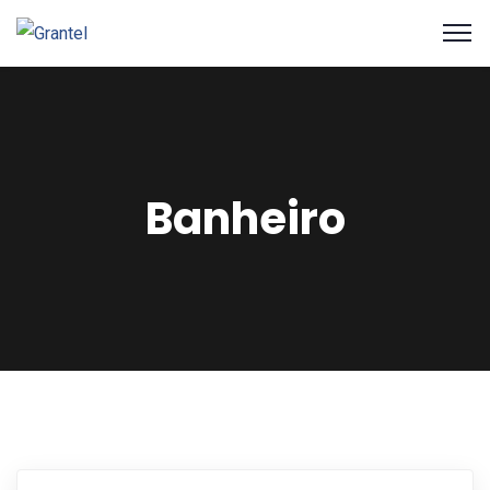
Banheiro