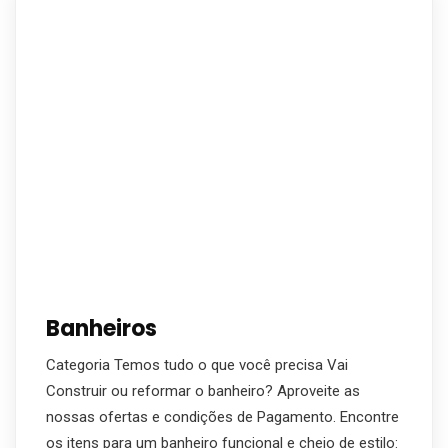
Banheiros
Categoria Temos tudo o que você precisa Vai
Construir ou reformar o banheiro? Aproveite as
nossas ofertas e condições de Pagamento. Encontre
os itens para um banheiro funcional e cheio de estilo: