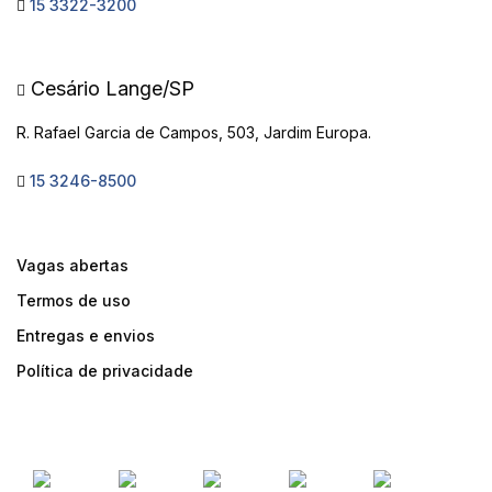
15 3322-3200
Cesário Lange/SP
R. Rafael Garcia de Campos, 503, Jardim Europa.
15 3246-8500
Vagas abertas
Termos de uso
Entregas e envios
Política de privacidade