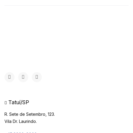
Tatuí/SP
R. Sete de Setembro, 123.
Vila Dr. Laurindo.