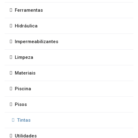
Ferramentas
Hidráulica
Impermeabilizantes
Limpeza
Materiais
Piscina
Pisos
Tintas
Utilidades