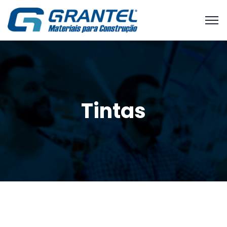
Tintas